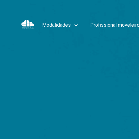
Modalidades
Profissional moveleir