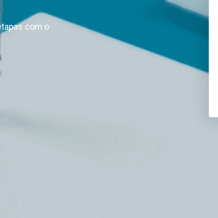
etapas com o