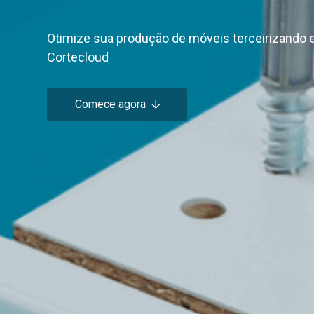
Otimize sua produção de móveis terceirizando 
Cortecloud
Comece agora