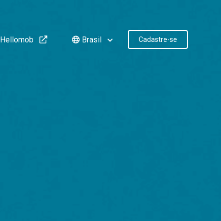
Hellomob
Brasil
Cadastre-se