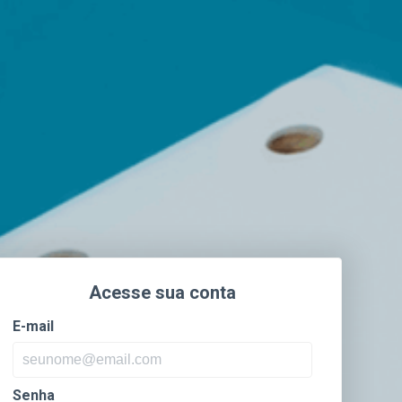
Acesse sua conta
E-mail
Senha